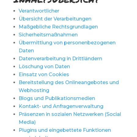
Verantwortlicher
Übersicht der Verarbeitungen
Maßgebliche Rechtsgrundlagen
Sicherheitsmaßnahmen
Übermittlung von personenbezogenen
Daten
Datenverarbeitung in Drittländern
Löschung von Daten
Einsatz von Cookies
Bereitstellung des Onlineangebotes und
Webhosting
Blogs und Publikationsmedien
Kontakt- und Anfragenverwaltung
Präsenzen in sozialen Netzwerken (Social
Media)
Plugins und eingebettete Funktionen