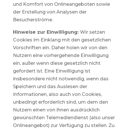
und Komfort von Onlineangeboten sowie
der Erstellung von Analysen der
Besucherströme.
Hinweise zur Einwilligung:
Wir setzen
Cookies im Einklang mit den gesetzlichen
Vorschriften ein. Daher holen wir von den
Nutzern eine vorhergehende Einwilligung
ein, außer wenn diese gesetzlich nicht
gefordert ist. Eine Einwilligung ist
insbesondere nicht notwendig, wenn das
Speichern und das Auslesen der
Informationen, also auch von Cookies,
unbedingt erforderlich sind, um dem den
Nutzern einen von ihnen ausdrücklich
gewünschten Telemediendienst (also unser
Onlineangebot) zur Verfügung zu stellen. Zu