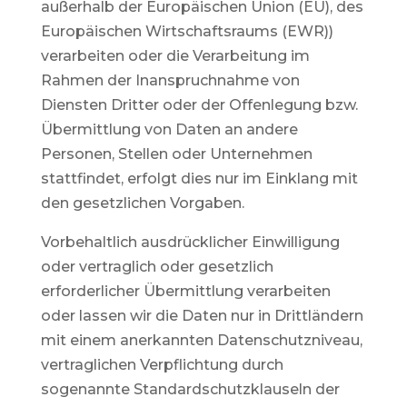
außerhalb der Europäischen Union (EU), des
Europäischen Wirtschaftsraums (EWR))
verarbeiten oder die Verarbeitung im
Rahmen der Inanspruchnahme von
Diensten Dritter oder der Offenlegung bzw.
Übermittlung von Daten an andere
Personen, Stellen oder Unternehmen
stattfindet, erfolgt dies nur im Einklang mit
den gesetzlichen Vorgaben.
Vorbehaltlich ausdrücklicher Einwilligung
oder vertraglich oder gesetzlich
erforderlicher Übermittlung verarbeiten
oder lassen wir die Daten nur in Drittländern
mit einem anerkannten Datenschutzniveau,
vertraglichen Verpflichtung durch
sogenannte Standardschutzklauseln der