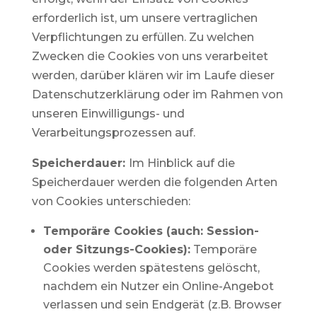
erforderlich ist, um unsere vertraglichen
Verpflichtungen zu erfüllen. Zu welchen
Zwecken die Cookies von uns verarbeitet
werden, darüber klären wir im Laufe dieser
Datenschutzerklärung oder im Rahmen von
unseren Einwilligungs- und
Verarbeitungsprozessen auf.
Speicherdauer:
Im Hinblick auf die
Speicherdauer werden die folgenden Arten
von Cookies unterschieden:
Temporäre Cookies (auch: Session-
oder Sitzungs-Cookies):
Temporäre
Cookies werden spätestens gelöscht,
nachdem ein Nutzer ein Online-Angebot
verlassen und sein Endgerät (z.B. Browser