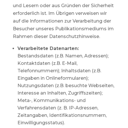
und Lesern oder aus Gründen der Sicherheit
erforderlich ist. Im Übrigen verweisen wir
auf die Informationen zur Verarbeitung der
Besucher unseres Publikationsmediums im
Rahmen dieser Datenschutzhinweise.
Verarbeitete Datenarten:
Bestandsdaten (z.B. Namen, Adressen);
Kontaktdaten (z.B. E-Mail,
Telefonnummern); Inhaltsdaten (z.B.
Eingaben in Onlineformularen);
Nutzungsdaten (z.B. besuchte Webseiten,
Interesse an Inhalten, Zugriffszeiten);
Meta-, Kommunikations- und
Verfahrensdaten (z. B. IP-Adressen,
Zeitangaben, Identifikationsnummern,
Einwilligungsstatus).