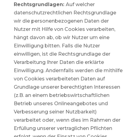
Rechtsgrundlagen:
Auf welcher
datenschutzrechtlichen Rechtsgrundlage
wir die personenbezogenen Daten der
Nutzer mit Hilfe von Cookies verarbeiten,
hängt davon ab, ob wir Nutzer um eine
Einwilligung bitten. Falls die Nutzer
einwilligen, ist die Rechtsgrundlage der
Verarbeitung Ihrer Daten die erklärte
Einwilligung. Andernfalls werden die mithilfe
von Cookies verarbeiteten Daten auf
Grundlage unserer berechtigten Interessen
(z.B. an einem betriebswirtschaftlichen
Betrieb unseres Onlineangebotes und
Verbesserung seiner Nutzbarkeit)
verarbeitet oder, wenn dies im Rahmen der
Erfüllung unserer vertraglichen Pflichten
erfolgt, wenn der Einsatz von Cookies