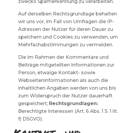
zwecks Spamerkennung zu verarbeiten.
Auf derselben Rechtsgrundlage behalten
wir uns vor, im Fall von Umfragen die IP-
Adressen der Nutzer für deren Dauer zu
speichern und Cookies zu verwenden, um
Mehrfachabstimmungen zu vermeiden.
Die im Rahmen der Kommentare und
Beiträge mitgeteilten Informationen zur
Person, etwaige Kontakt- sowie
Webseiteninformationen als auch die
inhaltlichen Angaben werden von uns bis
zum Widerspruch der Nutzer dauerhaft
gespeichert;
Rechtsgrundlagen:
Berechtigte Interessen (Art. 6 Abs. 1 S. 1 lit.
f) DSGVO).
Kontakt- und