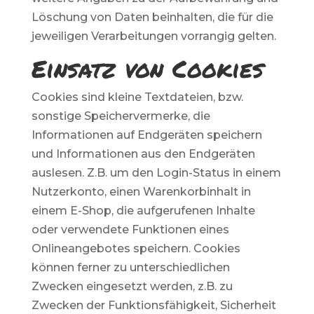
Löschung von Daten beinhalten, die für die
jeweiligen Verarbeitungen vorrangig gelten.
Einsatz von Cookies
Cookies sind kleine Textdateien, bzw.
sonstige Speichervermerke, die
Informationen auf Endgeräten speichern
und Informationen aus den Endgeräten
auslesen. Z.B. um den Login-Status in einem
Nutzerkonto, einen Warenkorbinhalt in
einem E-Shop, die aufgerufenen Inhalte
oder verwendete Funktionen eines
Onlineangebotes speichern. Cookies
können ferner zu unterschiedlichen
Zwecken eingesetzt werden, z.B. zu
Zwecken der Funktionsfähigkeit, Sicherheit