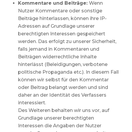
Kommentare und Beiträge:
Wenn
Nutzer Kommentare oder sonstige
Beiträge hinterlassen, können ihre IP-
Adressen auf Grundlage unserer
berechtigten Interessen gespeichert
werden. Das erfolgt zu unserer Sicherheit,
falls jemand in Kommentaren und
Beiträgen widerrechtliche Inhalte
hinterlässt (Beleidigungen, verbotene
politische Propaganda etc.). In diesem Fall
können wir selbst für den Kommentar
oder Beitrag belangt werden und sind
daher an der Identität des Verfassers
interessiert.
Des Weiteren behalten wir uns vor, auf
Grundlage unserer berechtigten
Interessen die Angaben der Nutzer