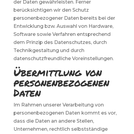
der Daten gewährleisten. Ferner
berücksichtigen wir den Schutz
personenbezogener Daten bereits bei der
Entwicklung bzw. Auswahl von Hardware,
Software sowie Verfahren entsprechend
dem Prinzip des Datenschutzes, durch
Technikgestaltung und durch
datenschutzfreundliche Voreinstellungen.
Übermittlung von
personenbezogenen
Daten
Im Rahmen unserer Verarbeitung von
personenbezogenen Daten kommt es vor,
dass die Daten an andere Stellen,
Unternehmen, rechtlich selbstständige