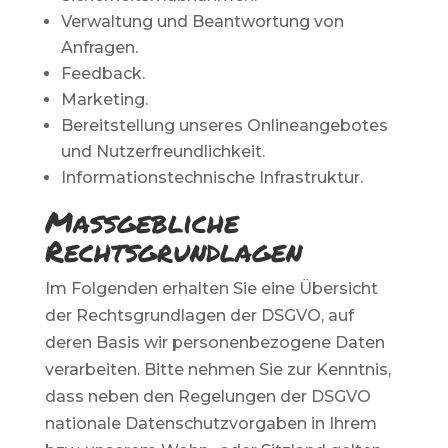
Verwaltung und Beantwortung von
Anfragen.
Feedback.
Marketing.
Bereitstellung unseres Onlineangebotes
und Nutzerfreundlichkeit.
Informationstechnische Infrastruktur.
Maßgebliche
Rechtsgrundlagen
Im Folgenden erhalten Sie eine Übersicht
der Rechtsgrundlagen der DSGVO, auf
deren Basis wir personenbezogene Daten
verarbeiten. Bitte nehmen Sie zur Kenntnis,
dass neben den Regelungen der DSGVO
nationale Datenschutzvorgaben in Ihrem