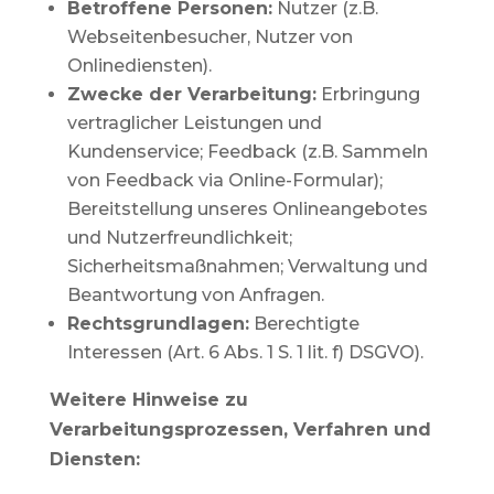
Betroffene Personen:
Nutzer (z.B.
Webseitenbesucher, Nutzer von
Onlinediensten).
Zwecke der Verarbeitung:
Erbringung
vertraglicher Leistungen und
Kundenservice; Feedback (z.B. Sammeln
von Feedback via Online-Formular);
Bereitstellung unseres Onlineangebotes
und Nutzerfreundlichkeit;
Sicherheitsmaßnahmen; Verwaltung und
Beantwortung von Anfragen.
Rechtsgrundlagen:
Berechtigte
Interessen (Art. 6 Abs. 1 S. 1 lit. f) DSGVO).
Weitere Hinweise zu
Verarbeitungsprozessen, Verfahren und
Diensten: