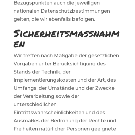
Bezugspunkten auch die jeweiligen
nationalen Datenschutzbestimmungen
gelten, die wir ebenfalls befolgen.
Sicherheitsmaßnahm
en
Wir treffen nach Maßgabe der gesetzlichen
Vorgaben unter Berücksichtigung des
Stands der Technik, der
Implementierungskosten und der Art, des
Umfangs, der Umstände und der Zwecke
der Verarbeitung sowie der
unterschiedlichen
Eintrittswahrscheinlichkeiten und des
Ausmaßes der Bedrohung der Rechte und
Freiheiten natürlicher Personen geeignete