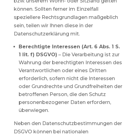
bzw. unserem Wohn- oder Sitzland gelten
können. Sollten ferner im Einzelfall
speziellere Rechtsgrundlagen maßgeblich
sein, teilen wir Ihnen diese in der
Datenschutzerklärung mit.
Berechtigte Interessen (Art. 6 Abs. 1 S.
1 lit. f) DSGVO)
– Die Verarbeitung ist zur
Wahrung der berechtigten Interessen des
Verantwortlichen oder eines Dritten
erforderlich, sofern nicht die Interessen
oder Grundrechte und Grundfreiheiten der
betroffenen Person, die den Schutz
personenbezogener Daten erfordern,
überwiegen.
Neben den Datenschutzbestimmungen der
DSGVO können bei nationalen