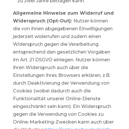
zu zwei Jahre betragen kann.
Allgemeine Hinweise zum Widerruf und
Widerspruch (Opt-Out):
Nutzer können
die von ihnen abgegebenen Einwilligungen
jederzeit widerrufen und zudem einen
Widerspruch gegen die Verarbeitung
entsprechend den gesetzlichen Vorgaben
im Art. 21 DSGVO einlegen. Nutzer können
ihren Widerspruch auch über die
Einstellungen ihres Browsers erklären, z.B.
durch Deaktivierung der Verwendung von
Cookies (wobei dadurch auch die
Funktionalität unserer Online-Dienste
eingeschränkt sein kann). Ein Widerspruch
gegen die Verwendung von Cookies zu
Online-Marketing-Zwecken kann auch über