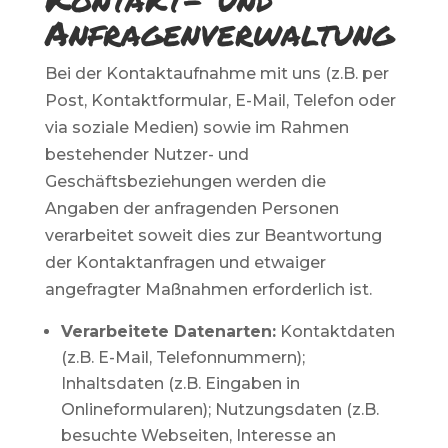
Anfragenverwaltung
Bei der Kontaktaufnahme mit uns (z.B. per
Post, Kontaktformular, E-Mail, Telefon oder
via soziale Medien) sowie im Rahmen
bestehender Nutzer- und
Geschäftsbeziehungen werden die
Angaben der anfragenden Personen
verarbeitet soweit dies zur Beantwortung
der Kontaktanfragen und etwaiger
angefragter Maßnahmen erforderlich ist.
Verarbeitete Datenarten:
Kontaktdaten
(z.B. E-Mail, Telefonnummern);
Inhaltsdaten (z.B. Eingaben in
Onlineformularen); Nutzungsdaten (z.B.
besuchte Webseiten, Interesse an