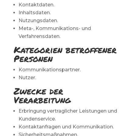
Kontaktdaten.
Inhaltsdaten.
Nutzungsdaten.
Meta-, Kommunikations- und
Verfahrensdaten.
Kategorien betroffener
Personen
Kommunikationspartner.
Nutzer.
Zwecke der
Verarbeitung
Erbringung vertraglicher Leistungen und
Kundenservice.
Kontaktanfragen und Kommunikation.
Sicherheitsmaßnahmen.