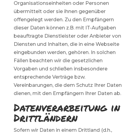
Organisationseinheiten oder Personen
übermittelt oder sie ihnen gegenüber
offengelegt werden. Zu den Empfängern
dieser Daten können z.B. mit IT-Aufgaben
beauftragte Dienstleister oder Anbieter von
Diensten und Inhalten, die in eine Webseite
eingebunden werden, gehören. In solchen
Fällen beachten wir die gesetzlichen
Vorgaben und schließen insbesondere
entsprechende Verträge bzw.
Vereinbarungen, die dem Schutz Ihrer Daten
dienen, mit den Empfängern Ihrer Daten ab.
Datenverarbeitung in
Drittländern
Sofern wir Daten in einem Drittland (d.h.,