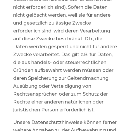
nicht erforderlich sind). Sofern die Daten
nicht gelöscht werden, weil sie für andere
und gesetzlich zulässige Zwecke
erforderlich sind, wird deren Verarbeitung
auf diese Zwecke beschränkt. D.h., die
Daten werden gesperrt und nicht für andere
Zwecke verarbeitet. Das gilt z.B. für Daten,
die aus handels- oder steuerrechtlichen
Gründen aufbewahrt werden müssen oder
deren Speicherung zur Geltendmachung,
Ausübung oder Verteidigung von
Rechtsansprüchen oder zum Schutz der
Rechte einer anderen natürlichen oder
juristischen Person erforderlich ist.
Unsere Datenschutzhinweise können ferner
weitere Angaben zu der Aufbewahrung und