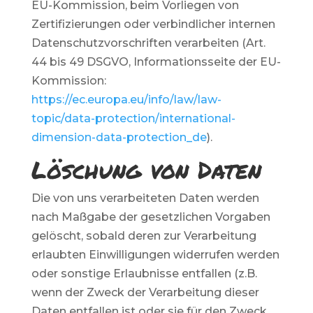
EU-Kommission, beim Vorliegen von
Zertifizierungen oder verbindlicher internen
Datenschutzvorschriften verarbeiten (Art.
44 bis 49 DSGVO, Informationsseite der EU-
Kommission:
https://ec.europa.eu/info/law/law-
topic/data-protection/international-
dimension-data-protection_de
).
Löschung von Daten
Die von uns verarbeiteten Daten werden
nach Maßgabe der gesetzlichen Vorgaben
gelöscht, sobald deren zur Verarbeitung
erlaubten Einwilligungen widerrufen werden
oder sonstige Erlaubnisse entfallen (z.B.
wenn der Zweck der Verarbeitung dieser
Daten entfallen ist oder sie für den Zweck