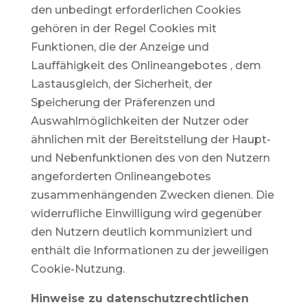
den unbedingt erforderlichen Cookies
gehören in der Regel Cookies mit
Funktionen, die der Anzeige und
Lauffähigkeit des Onlineangebotes , dem
Lastausgleich, der Sicherheit, der
Speicherung der Präferenzen und
Auswahlmöglichkeiten der Nutzer oder
ähnlichen mit der Bereitstellung der Haupt-
und Nebenfunktionen des von den Nutzern
angeforderten Onlineangebotes
zusammenhängenden Zwecken dienen. Die
widerrufliche Einwilligung wird gegenüber
den Nutzern deutlich kommuniziert und
enthält die Informationen zu der jeweiligen
Cookie-Nutzung.
Hinweise zu datenschutzrechtlichen