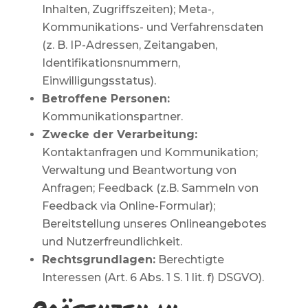
Inhalten, Zugriffszeiten); Meta-,
Kommunikations- und Verfahrensdaten
(z. B. IP-Adressen, Zeitangaben,
Identifikationsnummern,
Einwilligungsstatus).
Betroffene Personen:
Kommunikationspartner.
Zwecke der Verarbeitung:
Kontaktanfragen und Kommunikation;
Verwaltung und Beantwortung von
Anfragen; Feedback (z.B. Sammeln von
Feedback via Online-Formular);
Bereitstellung unseres Onlineangebotes
und Nutzerfreundlichkeit.
Rechtsgrundlagen:
Berechtigte
Interessen (Art. 6 Abs. 1 S. 1 lit. f) DSGVO).