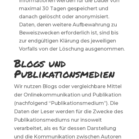
Informationen werden für die Dauer von
maximal 30 Tagen gespeichert und
danach gelöscht oder anonymisiert.
Daten, deren weitere Aufbewahrung zu
Beweiszwecken erforderlich ist, sind bis
zur endgültigen Klärung des jeweiligen
Vorfalls von der Löschung ausgenommen.
Blogs und
Publikationsmedien
Wir nutzen Blogs oder vergleichbare Mittel
der Onlinekommunikation und Publikation
(nachfolgend “Publikationsmedium”). Die
Daten der Leser werden für die Zwecke des
Publikationsmediums nur insoweit
verarbeitet, als es für dessen Darstellung
und die Kommunikation zwischen Autoren