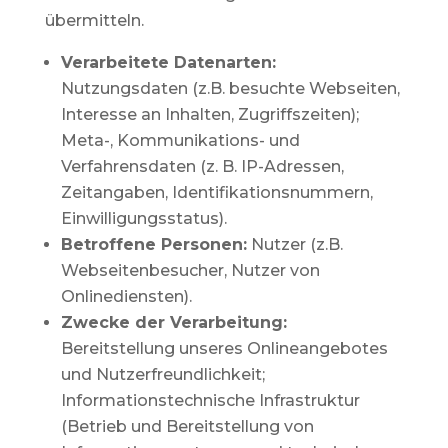
übermitteln.
Verarbeitete Datenarten:
Nutzungsdaten (z.B. besuchte Webseiten,
Interesse an Inhalten, Zugriffszeiten);
Meta-, Kommunikations- und
Verfahrensdaten (z. B. IP-Adressen,
Zeitangaben, Identifikationsnummern,
Einwilligungsstatus).
Betroffene Personen:
Nutzer (z.B.
Webseitenbesucher, Nutzer von
Onlinediensten).
Zwecke der Verarbeitung:
Bereitstellung unseres Onlineangebotes
und Nutzerfreundlichkeit;
Informationstechnische Infrastruktur
(Betrieb und Bereitstellung von