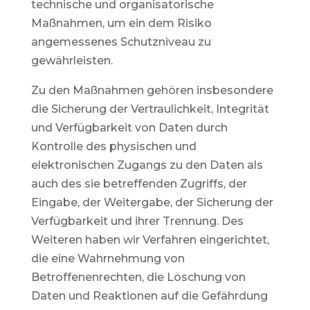
technische und organisatorische
Maßnahmen, um ein dem Risiko
angemessenes Schutzniveau zu
gewährleisten.
Zu den Maßnahmen gehören insbesondere
die Sicherung der Vertraulichkeit, Integrität
und Verfügbarkeit von Daten durch
Kontrolle des physischen und
elektronischen Zugangs zu den Daten als
auch des sie betreffenden Zugriffs, der
Eingabe, der Weitergabe, der Sicherung der
Verfügbarkeit und ihrer Trennung. Des
Weiteren haben wir Verfahren eingerichtet,
die eine Wahrnehmung von
Betroffenenrechten, die Löschung von
Daten und Reaktionen auf die Gefährdung