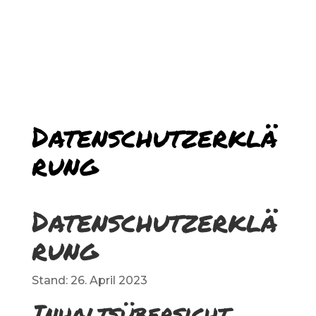
Datenschutzerklä
rung
Datenschutzerklä
rung
Stand: 26. April 2023
Inhaltsübersicht