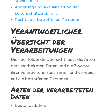
sowie Inhalte
Änderung und Aktualisierung der
Datenschutzerklärung
Rechte der betroffenen Personen
Verantwortlicher
Übersicht der
Verarbeitungen
Die nachfolgende Übersicht fasst die Arten
der verarbeiteten Daten und die Zwecke
ihrer Verarbeitung zusammen und verweist
auf die betroffenen Personen.
Arten der verarbeiteten
Daten
Bestandsdaten.