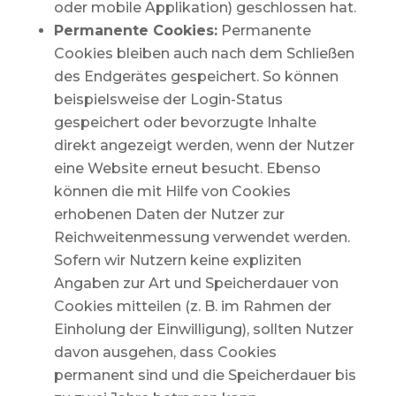
oder mobile Applikation) geschlossen hat.
Permanente Cookies:
Permanente
Cookies bleiben auch nach dem Schließen
des Endgerätes gespeichert. So können
beispielsweise der Login-Status
gespeichert oder bevorzugte Inhalte
direkt angezeigt werden, wenn der Nutzer
eine Website erneut besucht. Ebenso
können die mit Hilfe von Cookies
erhobenen Daten der Nutzer zur
Reichweitenmessung verwendet werden.
Sofern wir Nutzern keine expliziten
Angaben zur Art und Speicherdauer von
Cookies mitteilen (z. B. im Rahmen der
Einholung der Einwilligung), sollten Nutzer
davon ausgehen, dass Cookies
permanent sind und die Speicherdauer bis